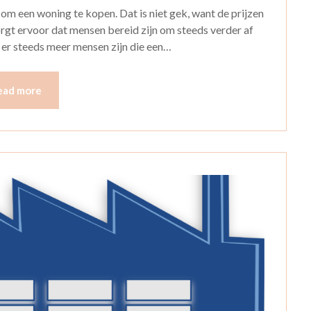
om een woning te kopen. Dat is niet gek, want de prijzen
rgt ervoor dat mensen bereid zijn om steeds verder af
 er steeds meer mensen zijn die een…
ead more