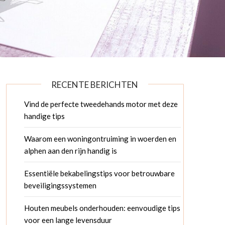
RECENTE BERICHTEN
Vind de perfecte tweedehands motor met deze
handige tips
Waarom een woningontruiming in woerden en
alphen aan den rijn handig is
Essentiële bekabelingstips voor betrouwbare
beveiligingssystemen
Houten meubels onderhouden: eenvoudige tips
voor een lange levensduur