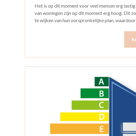
Het is op dit moment voor veel mensen erg lastig 
van woningen zijn op dit moment erg hoog. Dit zo
te wijken van hun oorspronkelijke plan, waardoor
R