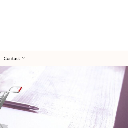
Contact