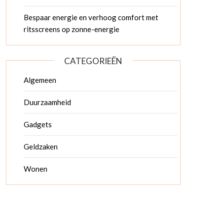
Bespaar energie en verhoog comfort met
ritsscreens op zonne-energie
CATEGORIEËN
Algemeen
Duurzaamheid
Gadgets
Geldzaken
Wonen