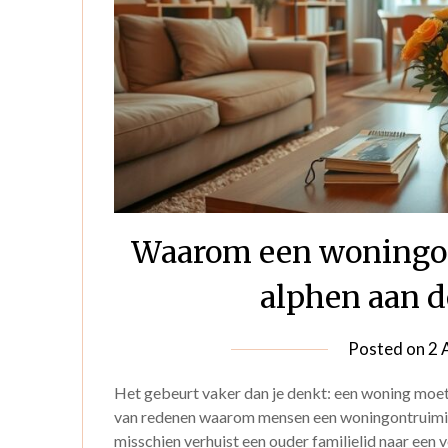
Waarom een woningon
alphen aan d
Posted on
2 
Het gebeurt vaker dan je denkt: een woning moet
van redenen waarom mensen een woningontruiming
misschien verhuist een ouder familielid naar een 