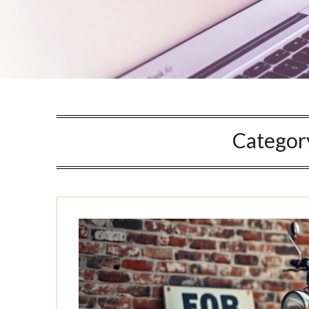
Categor