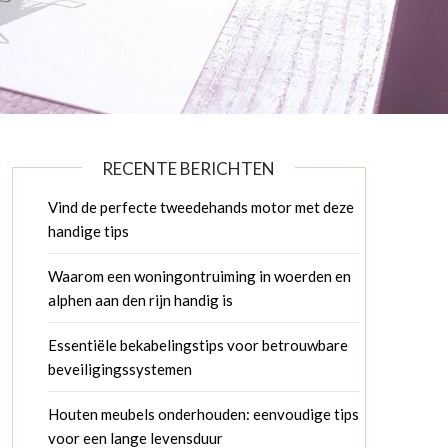
RECENTE BERICHTEN
Vind de perfecte tweedehands motor met deze
handige tips
Waarom een woningontruiming in woerden en
alphen aan den rijn handig is
Essentiële bekabelingstips voor betrouwbare
beveiligingssystemen
Houten meubels onderhouden: eenvoudige tips
voor een lange levensduur