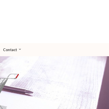
Contact