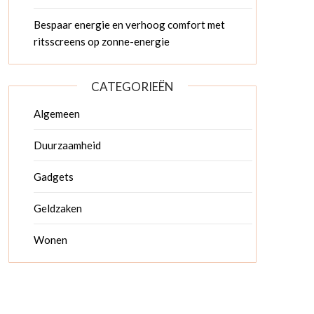
Bespaar energie en verhoog comfort met
ritsscreens op zonne-energie
CATEGORIEËN
Algemeen
Duurzaamheid
Gadgets
Geldzaken
Wonen