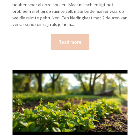
hebben voor al onze spullen. Maar misschien ligt het
probleem niet bij de ruimte zelf, maar bij de manier waarop
we die ruimte gebruiken. Een kledingkast met 2 deuren kan
verrassend ruim zijn als je hem…
Read more