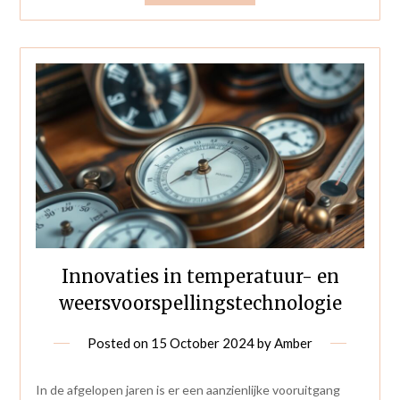
Innovaties in temperatuur- en
weersvoorspellingstechnologie
Posted on
15 October 2024
by
Amber
In de afgelopen jaren is er een aanzienlijke vooruitgang