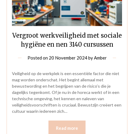
Vergroot werkveiligheid met sociale
hygiëne en nen 3140 cursussen
Posted on
20 November 2024
by
Amber
Veiligheid op de werkplek is een essentiële factor die niet
mag worden onderschat. Het begint allemaal met
bewustwording en het begrijpen van de risico’s die je
dagelijks tegenkomt. Of je nu in de horeca werkt of in een
technische omgeving, het kennen en naleven van
veiligheidsvoorschriften is cruciaal. Bewustzijn creëert een
cultuur waarin iedereen zich…
Read more