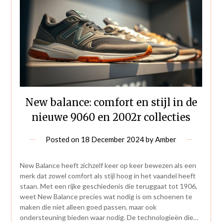
New balance: comfort en stijl in de
nieuwe 9060 en 2002r collecties
Posted on
18 December 2024
by
Amber
New Balance heeft zichzelf keer op keer bewezen als een
merk dat zowel comfort als stijl hoog in het vaandel heeft
staan. Met een rijke geschiedenis die teruggaat tot 1906,
weet New Balance precies wat nodig is om schoenen te
maken die niet alleen goed passen, maar ook
ondersteuning bieden waar nodig. De technologieën die…