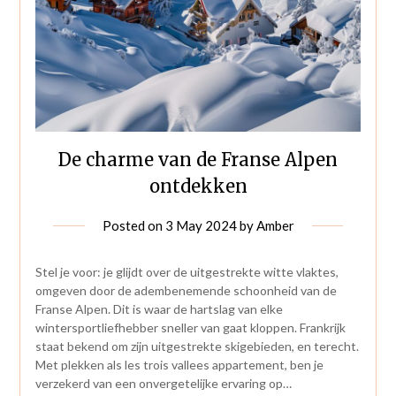
De charme van de Franse Alpen
ontdekken
Posted on
3 May 2024
by
Amber
Stel je voor: je glijdt over de uitgestrekte witte vlaktes,
omgeven door de adembenemende schoonheid van de
Franse Alpen. Dit is waar de hartslag van elke
wintersportliefhebber sneller van gaat kloppen. Frankrijk
staat bekend om zijn uitgestrekte skigebieden, en terecht.
Met plekken als les trois vallees appartement, ben je
verzekerd van een onvergetelijke ervaring op…