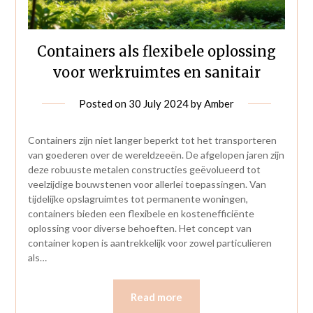
Containers als flexibele oplossing
voor werkruimtes en sanitair
Posted on
30 July 2024
by
Amber
Containers zijn niet langer beperkt tot het transporteren
van goederen over de wereldzeeën. De afgelopen jaren zijn
deze robuuste metalen constructies geëvolueerd tot
veelzijdige bouwstenen voor allerlei toepassingen. Van
tijdelijke opslagruimtes tot permanente woningen,
containers bieden een flexibele en kostenefficiënte
oplossing voor diverse behoeften. Het concept van
container kopen is aantrekkelijk voor zowel particulieren
als…
Read more