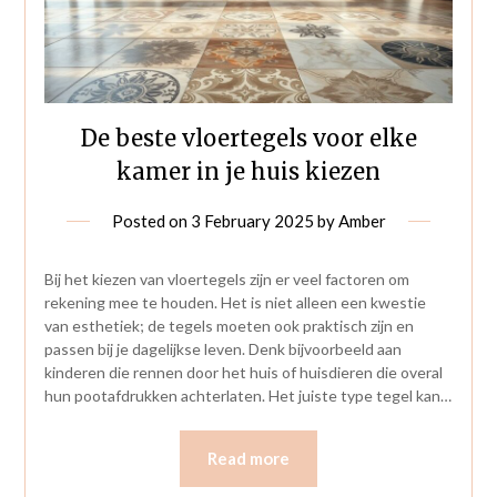
De beste vloertegels voor elke
kamer in je huis kiezen
Posted on
3 February 2025
by
Amber
Bij het kiezen van vloertegels zijn er veel factoren om
rekening mee te houden. Het is niet alleen een kwestie
van esthetiek; de tegels moeten ook praktisch zijn en
passen bij je dagelijkse leven. Denk bijvoorbeeld aan
kinderen die rennen door het huis of huisdieren die overal
hun pootafdrukken achterlaten. Het juiste type tegel kan…
Read more