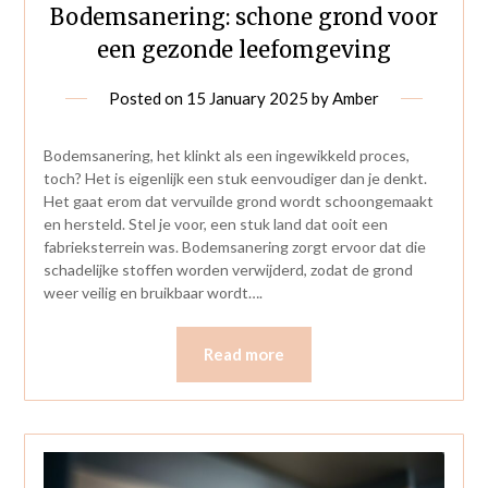
Bodemsanering: schone grond voor
een gezonde leefomgeving
Posted on
15 January 2025
by
Amber
Bodemsanering, het klinkt als een ingewikkeld proces,
toch? Het is eigenlijk een stuk eenvoudiger dan je denkt.
Het gaat erom dat vervuilde grond wordt schoongemaakt
en hersteld. Stel je voor, een stuk land dat ooit een
fabrieksterrein was. Bodemsanering zorgt ervoor dat die
schadelijke stoffen worden verwijderd, zodat de grond
weer veilig en bruikbaar wordt….
Read more