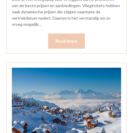
van de beste prijzen en aanbiedingen. Vliegtickets hebben
vaak dynamische prijzen die stijgen naarmate de
vertrekdatum nadert. Daarom is het verstandig om zo
vroeg mogelijk…
Read more