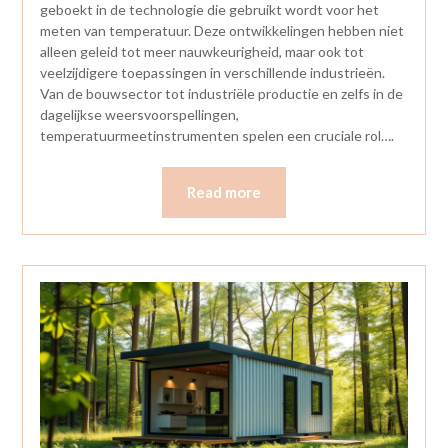
geboekt in de technologie die gebruikt wordt voor het
meten van temperatuur. Deze ontwikkelingen hebben niet
alleen geleid tot meer nauwkeurigheid, maar ook tot
veelzijdigere toepassingen in verschillende industrieën.
Van de bouwsector tot industriële productie en zelfs in de
dagelijkse weersvoorspellingen,
temperatuurmeetinstrumenten spelen een cruciale rol….
Read more