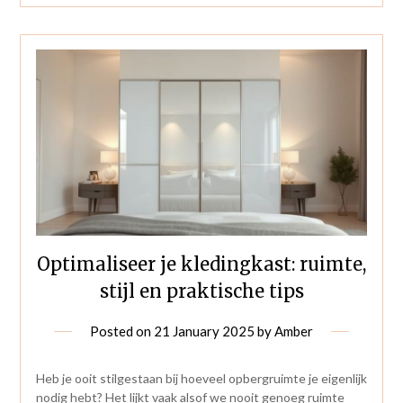
Optimaliseer je kledingkast: ruimte,
stijl en praktische tips
Posted on
21 January 2025
by
Amber
Heb je ooit stilgestaan bij hoeveel opbergruimte je eigenlijk
nodig hebt? Het lijkt vaak alsof we nooit genoeg ruimte