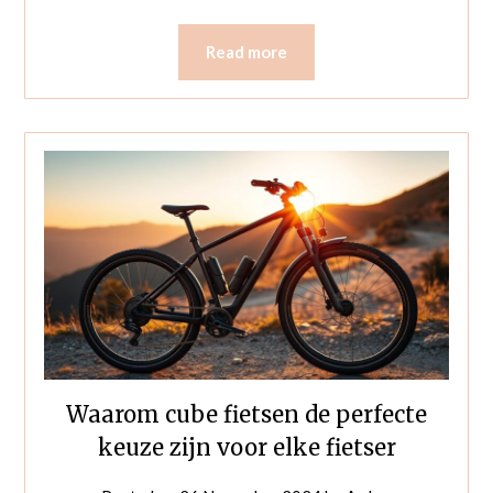
Read more
Waarom cube fietsen de perfecte
keuze zijn voor elke fietser