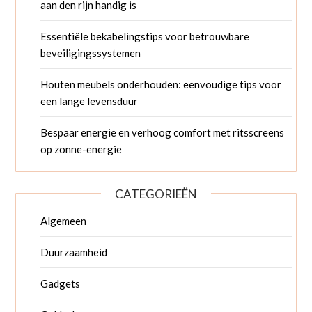
aan den rijn handig is
Essentiële bekabelingstips voor betrouwbare
beveiligingssystemen
Houten meubels onderhouden: eenvoudige tips voor
een lange levensduur
Bespaar energie en verhoog comfort met ritsscreens
op zonne-energie
CATEGORIEËN
Algemeen
Duurzaamheid
Gadgets