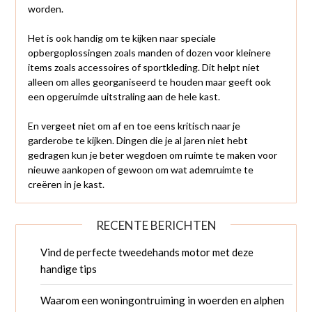
worden.
Het is ook handig om te kijken naar speciale
opbergoplossingen zoals manden of dozen voor kleinere
items zoals accessoires of sportkleding. Dit helpt niet
alleen om alles georganiseerd te houden maar geeft ook
een opgeruimde uitstraling aan de hele kast.
En vergeet niet om af en toe eens kritisch naar je
garderobe te kijken. Dingen die je al jaren niet hebt
gedragen kun je beter wegdoen om ruimte te maken voor
nieuwe aankopen of gewoon om wat ademruimte te
creëren in je kast.
RECENTE BERICHTEN
Vind de perfecte tweedehands motor met deze
handige tips
Waarom een woningontruiming in woerden en alphen